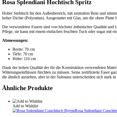
Rosa Splendiani Hochtisch Spritz
Hoher Stehtisch für den Außenbereich, mit zentralem Bein und minim
hoher Dichte (Polyrattan). Ausgestattet mit Glas, um die obere Plat
Die verwendeten Fasern sind von höchster ästhetischer Qualität und 
Pflege, sie kann mit einem einfachen feuchten Tuch oder sogar mit e
Abmessungen:
Breite: 70 cm
Tiefe: 70 cm
Höhe: 110 cm
Dank der hohen Qualität der für die Konstruktion verwendeten Mater
Witterungseinflüssen fürchten zu müssen. Seine zertifizierte Faser ga
die ähnlich aussehen, aber in der Substanz unterscheiden sich stark in
Ähnliche Produkte
Add to Wishlist
Rosa Splendiani Couchti