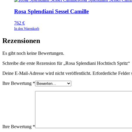
Rosa Splendiani Sessel Camille
762
€
In den Warenkorb
Rezensionen
Es gibt noch keine Bewertungen.
Schreibe die erste Rezension für „Rosa Splendiani Hochtisch Spritz“
Deine E-Mail-Adresse wird nicht veröffentlicht.
Erforderliche Felder 
Ihre Bewertung
*
Ihre Bewertung
*