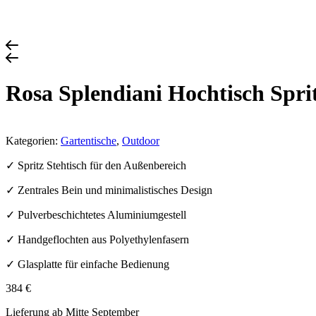
Rosa Splendiani Hochtisch Spri
Kategorien:
Gartentische
,
Outdoor
✓ Spritz Stehtisch für den Außenbereich
✓ Zentrales Bein und minimalistisches Design
✓ Pulverbeschichtetes Aluminiumgestell
✓ Handgeflochten aus Polyethylenfasern
✓ Glasplatte für einfache Bedienung
384
€
Lieferung ab Mitte September