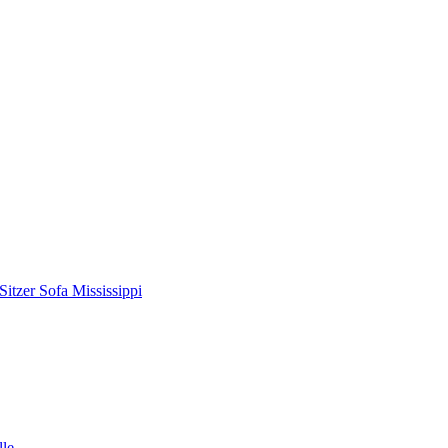
Sitzer Sofa Mississippi
lle