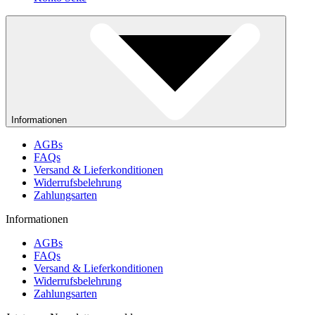
Informationen
AGBs
FAQs
Versand & Lieferkonditionen
Widerrufsbelehrung
Zahlungsarten
Informationen
AGBs
FAQs
Versand & Lieferkonditionen
Widerrufsbelehrung
Zahlungsarten