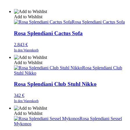
Add to Wishlist
Rosa Splendiani Cactus Sofa
Rosa Splendiani Cactus Sofa
2.843
€
In den Warenkorb
Add to Wishlist
Rosa Splendiani Club
Stuhl Nikko
Rosa Splendiani Club Stuhl Nikko
342
€
In den Warenkorb
Add to Wishlist
Rosa Splendiani Sessel
Mykonos