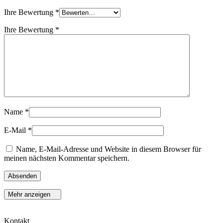
Ihre Bewertung
*
Ihre Bewertung
*
Name
*
E-Mail
*
Name, E-Mail-Adresse und Website in diesem Browser für
meinen nächsten Kommentar speichern.
Mehr anzeigen
Kontakt