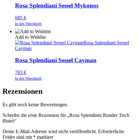
Rosa Splendiani Sessel Mykonos
685
€
In den Warenkorb
Add to Wishlist
Rosa Splendiani Sessel
Cayman
Rosa Splendiani Sessel Cayman
783
€
In den Warenkorb
Rezensionen
Es gibt noch keine Bewertungen.
Schreibe die erste Rezension für „Rosa Splendiani Runder Tisch
Bistrò“
Deine E-Mail-Adresse wird nicht veröffentlicht.
Erforderliche
Felder sind mit
*
markiert