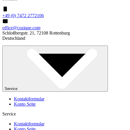
+49 (0) 7472 2772106
office@cozique.com
Schloßbergstr. 21, 72108 Rottenburg
Deutschland
Service
Kontaktformular
Konto Seite
Service
Kontaktformular
Konto Seite