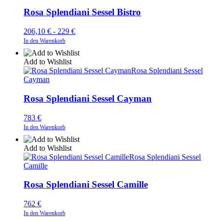
Rosa Splendiani Sessel Bistro
206,10
€
-
229
€
In den Warenkorb
Add to Wishlist
Rosa Splendiani Sessel
Cayman
Rosa Splendiani Sessel Cayman
783
€
In den Warenkorb
Add to Wishlist
Rosa Splendiani Sessel
Camille
Rosa Splendiani Sessel Camille
762
€
In den Warenkorb