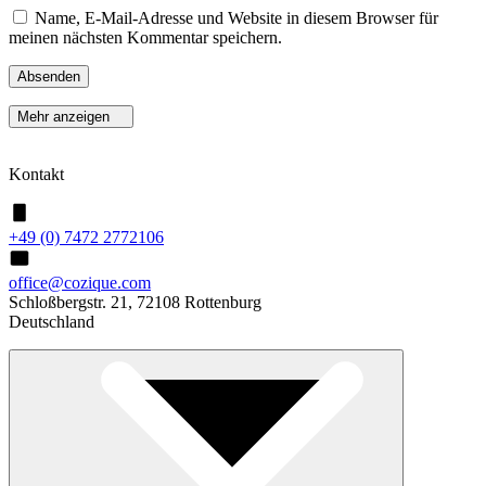
Name, E-Mail-Adresse und Website in diesem Browser für
meinen nächsten Kommentar speichern.
Mehr anzeigen
Kontakt
+49 (0) 7472 2772106
office@cozique.com
Schloßbergstr. 21, 72108 Rottenburg
Deutschland