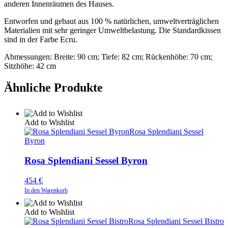
anderen Innenräumen des Hauses.
Entworfen und gebaut aus 100 % natürlichen, umweltverträglichen
Materialien mit sehr geringer Umweltbelastung. Die Standardkissen
sind in der Farbe Ecru.
Abmessungen: Breite: 90 cm; Tiefe: 82 cm; Rückenhöhe: 70 cm;
Sitzhöhe: 42 cm
Ähnliche Produkte
Add to Wishlist
Rosa Splendiani Sessel
Byron
Rosa Splendiani Sessel Byron
454
€
In den Warenkorb
Add to Wishlist
Rosa Splendiani Sessel Bistro