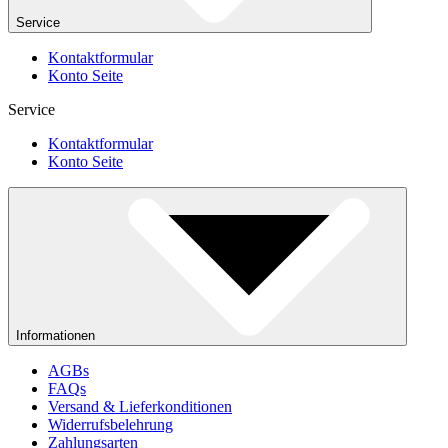
Service
Kontaktformular
Konto Seite
Service
Kontaktformular
Konto Seite
Informationen
AGBs
FAQs
Versand & Lieferkonditionen
Widerrufsbelehrung
Zahlungsarten