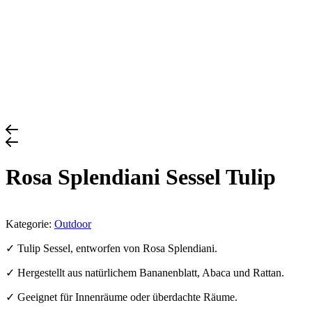
Rosa Splendiani Sessel Tulip
Kategorie:
Outdoor
✓ Tulip Sessel, entworfen von Rosa Splendiani.
✓ Hergestellt aus natürlichem Bananenblatt, Abaca und Rattan.
✓ Geeignet für Innenräume oder überdachte Räume.