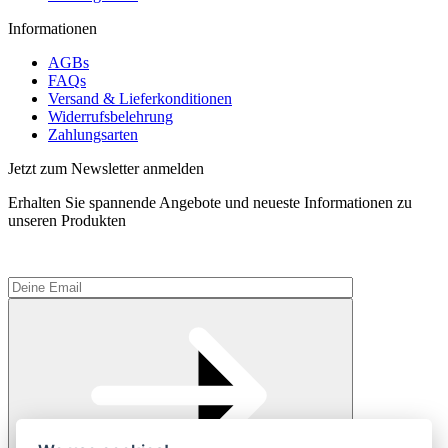
Informationen
AGBs
FAQs
Versand & Lieferkonditionen
Widerrufsbelehrung
Zahlungsarten
Jetzt zum Newsletter anmelden
Erhalten Sie spannende Angebote und neueste Informationen zu
unseren Produkten