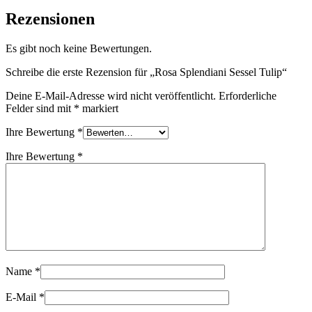
Rezensionen
Es gibt noch keine Bewertungen.
Schreibe die erste Rezension für „Rosa Splendiani Sessel Tulip“
Deine E-Mail-Adresse wird nicht veröffentlicht.
Erforderliche
Felder sind mit
*
markiert
Ihre Bewertung
*
Ihre Bewertung
*
Name
*
E-Mail
*