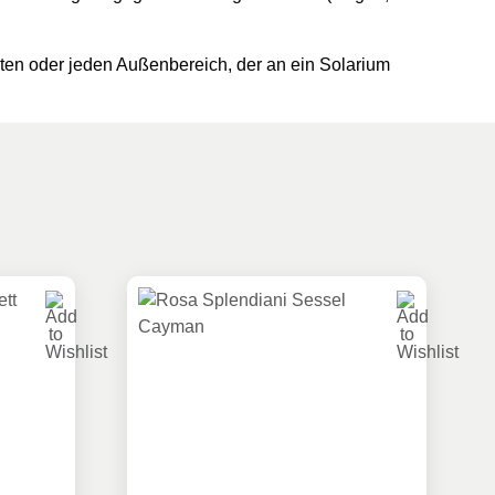
arten oder jeden Außenbereich, der an ein Solarium