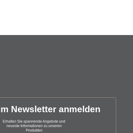
um Newsletter anmelden
Erhalten Sie spannende Angebote und
neueste Informationen zu unseren
Produkten