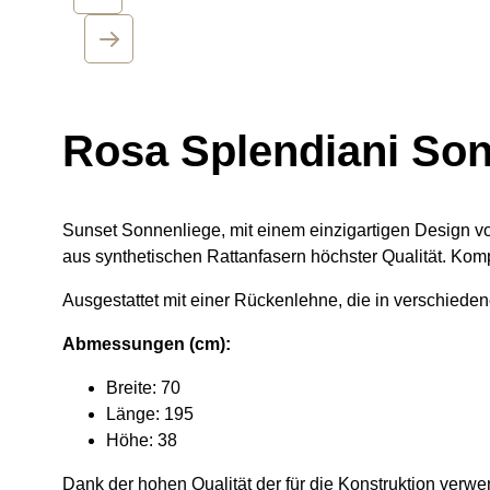
Rosa Splendiani So
Sunset Sonnenliege, mit einem einzigartigen Design vo
aus synthetischen Rattanfasern höchster Qualität. Kom
Ausgestattet mit einer Rückenlehne, die in verschiede
Abmessungen (cm):
Breite: 70
Länge: 195
Höhe: 38
Dank der hohen Qualität der für die Konstruktion verwe