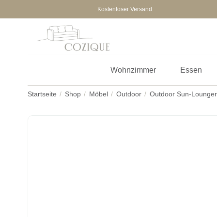
Kostenloser Versand
Wohnzimmer
Essen
Startseite
Shop
Möbel
Outdoor
Outdoor Sun-Lounger