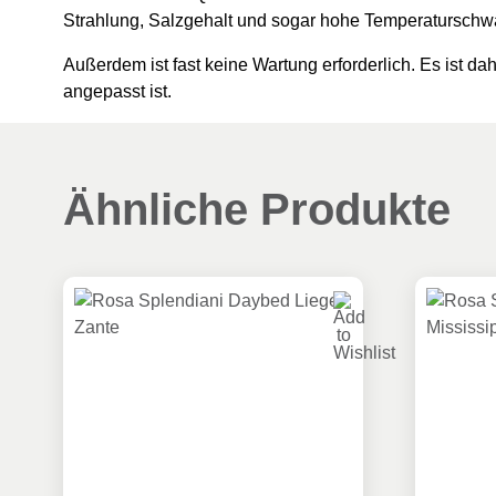
Strahlung, Salzgehalt und sogar hohe Temperatursch
Außerdem ist fast keine Wartung erforderlich. Es ist da
angepasst ist.
Ähnliche Produkte