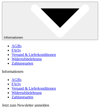
Informationen
AGBs
FAQs
Versand & Lieferkonditionen
Widerrufsbelehrung
Zahlungsarten
Informationen
AGBs
FAQs
Versand & Lieferkonditionen
Widerrufsbelehrung
Zahlungsarten
Jetzt zum Newsletter anmelden