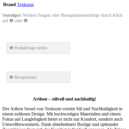
Brand
Tenksom
Sonstiges:
Weitere Fragen oder Bezugsmusteranfrage durch Klick
auf ❶ oder ❷
❶
Produktfrage stellen
❷ Bezugsmuster
Arthon – stilvoll und nachhaltig!
Der Arthon Sessel von Tenksom vereint Stil und Nachhaltigkeit in
einem zeitlosen Design. Mit hochwertigen Materialien und einem
Fokus auf Langlebigkeit bietet er nicht nur Komfort, sondern auch
Umweltbewusstsein. Dank abnehmbarer Bezüge und optionaler