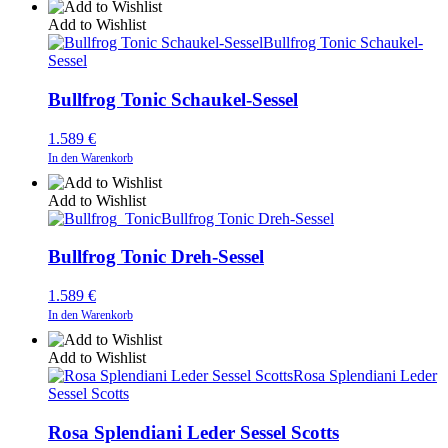
Add to Wishlist
Bullfrog Tonic Schaukel-
Sessel
Bullfrog Tonic Schaukel-Sessel
1.589
€
In den Warenkorb
Add to Wishlist
Bullfrog Tonic Dreh-Sessel
Bullfrog Tonic Dreh-Sessel
1.589
€
In den Warenkorb
Add to Wishlist
Rosa Splendiani Leder
Sessel Scotts
Rosa Splendiani Leder Sessel Scotts