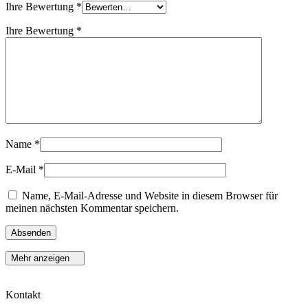
Ihre Bewertung
*
Ihre Bewertung
*
Name
*
E-Mail
*
Name, E-Mail-Adresse und Website in diesem Browser für
meinen nächsten Kommentar speichern.
Mehr anzeigen
Kontakt