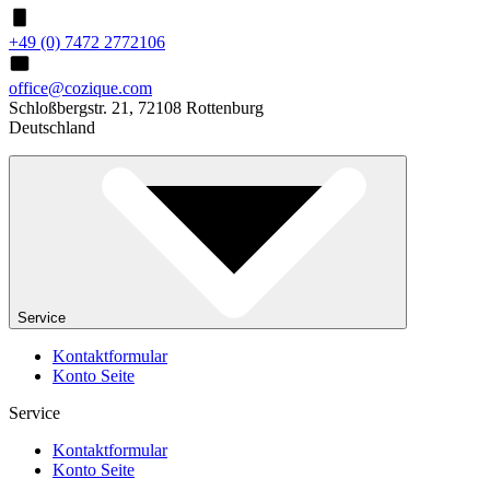
+49 (0) 7472 2772106
office@cozique.com
Schloßbergstr. 21, 72108 Rottenburg
Deutschland
Service
Kontaktformular
Konto Seite
Service
Kontaktformular
Konto Seite