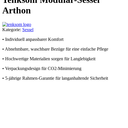
Arthon
Kategorie:
Sessel
• Individuell anpassbarer Komfort
• Abnehmbare, waschbare Bezüge für eine einfache Pflege
• Hochwertige Materialien sorgen für Langlebigkeit
• Verpackungsdesign für CO2-Minimierung
• 5-jährige Rahmen-Garantie für langanhaltende Sicherheit