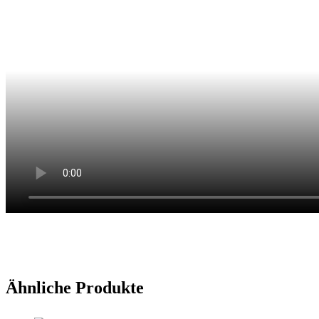
Ähnliche Produkte