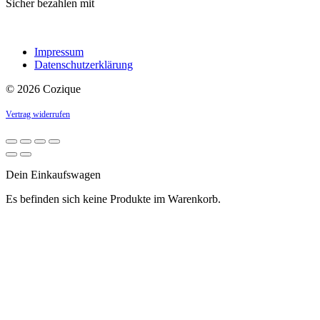
Sicher bezahlen mit
Impressum
Datenschutzerklärung
© 2026 Cozique
Vertrag widerrufen
Dein Einkaufswagen
Es befinden sich keine Produkte im Warenkorb.