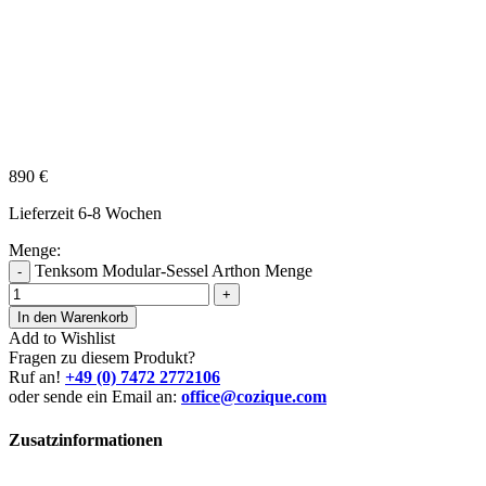
890
€
Lieferzeit 6-8 Wochen
Menge:
Tenksom Modular-Sessel Arthon Menge
-
+
In den Warenkorb
Add to Wishlist
Fragen zu diesem Produkt?
Ruf an!
+49 (0) 7472 2772106
oder sende ein Email an:
office@cozique.com
Zusatzinformationen