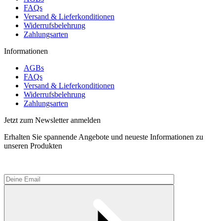
FAQs
Versand & Lieferkonditionen
Widerrufsbelehrung
Zahlungsarten
Informationen
AGBs
FAQs
Versand & Lieferkonditionen
Widerrufsbelehrung
Zahlungsarten
Jetzt zum Newsletter anmelden
Erhalten Sie spannende Angebote und neueste Informationen zu
unseren Produkten