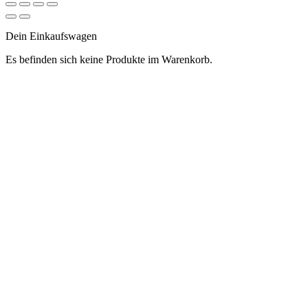
Dein Einkaufswagen
Es befinden sich keine Produkte im Warenkorb.