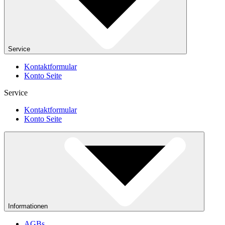
Service
Kontaktformular
Konto Seite
Service
Kontaktformular
Konto Seite
Informationen
AGBs