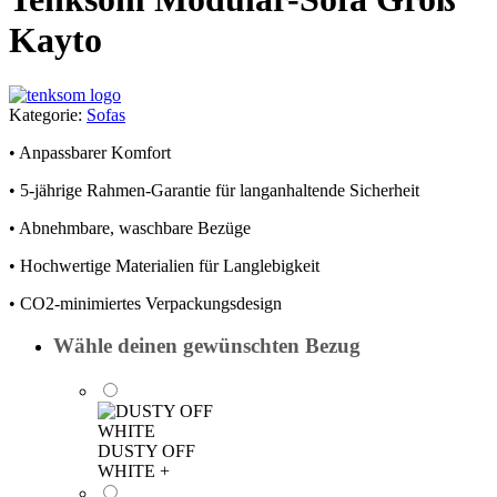
Kayto
Kategorie:
Sofas
• Anpassbarer Komfort
• 5-jährige Rahmen-Garantie für langanhaltende Sicherheit
• Abnehmbare, waschbare Bezüge
• Hochwertige Materialien für Langlebigkeit
• CO2-minimiertes Verpackungsdesign
Wähle deinen gewünschten Bezug
DUSTY OFF
WHITE
+