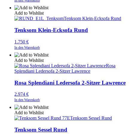
In den Warenkorb
Add to Wishlist
Tenksom Klein-Ecksofa Rund
Tenksom Klein-Ecksofa Rund
1.750
€
In den Warenkorb
Add to Wishlist
Rosa
Splendiani Ledersofa 2-Sitzer Lawrence
Rosa Splendiani Ledersofa 2-Sitzer Lawrence
2.974
€
In den Warenkorb
Add to Wishlist
Tenksom Sessel Rund
Tenksom Sessel Rund