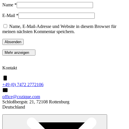
Name
*
E-Mail
*
Name, E-Mail-Adresse und Website in diesem Browser für
meinen nächsten Kommentar speichern.
Mehr anzeigen
Kontakt
+49 (0) 7472 2772106
office@cozique.com
Schloßbergstr. 21, 72108 Rottenburg
Deutschland