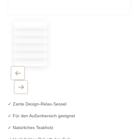
✓ Zante Design-Relax-Sessel
✓ Für den Außenbereich geeignet
✓ Natürliches Teakholz