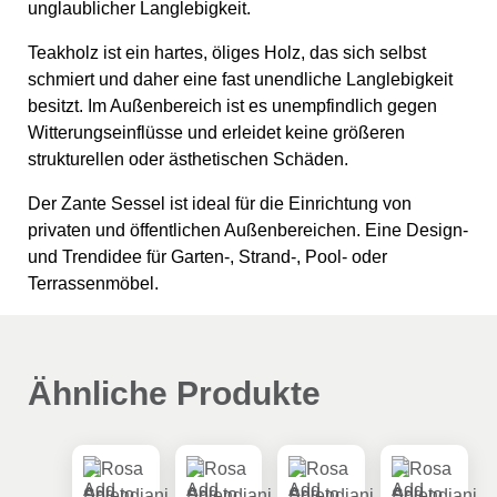
unglaublicher Langlebigkeit.
Teakholz ist ein hartes, öliges Holz, das sich selbst
schmiert und daher eine fast unendliche Langlebigkeit
besitzt. Im Außenbereich ist es unempfindlich gegen
Witterungseinflüsse und erleidet keine größeren
strukturellen oder ästhetischen Schäden.
Der Zante Sessel ist ideal für die Einrichtung von
privaten und öffentlichen Außenbereichen. Eine Design-
und Trendidee für Garten-, Strand-, Pool- oder
Terrassenmöbel.
Ähnliche Produkte
Add to
Add to
Add to
Add to