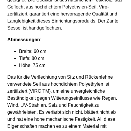
Geflecht aus hochdichtem Polyethylen-Seil, Viro-
zertifiziert, garantiert eine hervorragende Qualität und
Langlebigkeit dieses Einrichtungsprodukts. Der Zante
Sessel ist handgeflochten.
Abmessungen:
Breite: 60 cm
Tiefe: 80 cm
Höhe: 75 cm
Das für die Verflechtung von Sitz und Rückenlehne
verwendete Seil aus hochdichtem Polyethylen ist
zertifiziert (VIRO TM), um eine unvergleichliche
Beständigkeit gegen Witterungseinflüsse wie Regen,
Wind, UV-Strahlen, Salz und Feuchtigkeit zu
gewährleisten. Es verfärbt sich nicht, blättert nicht ab
und hat eine hohe mechanische Festigkeit. All diese
Eigenschaften machen es zu einem Material mit