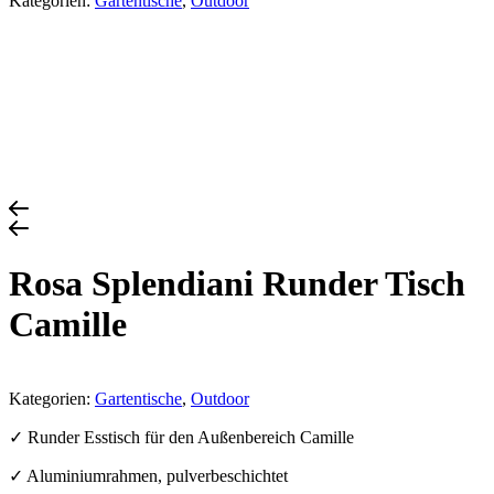
Kategorien:
Gartentische
,
Outdoor
Rosa Splendiani Runder Tisch
Camille
Kategorien:
Gartentische
,
Outdoor
✓ Runder Esstisch für den Außenbereich Camille
✓ Aluminiumrahmen, pulverbeschichtet