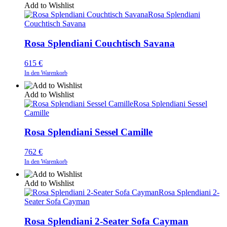
Add to Wishlist
Rosa Splendiani
Couchtisch Savana
Rosa Splendiani Couchtisch Savana
615
€
In den Warenkorb
Add to Wishlist
Rosa Splendiani Sessel
Camille
Rosa Splendiani Sessel Camille
762
€
In den Warenkorb
Add to Wishlist
Rosa Splendiani 2-
Seater Sofa Cayman
Rosa Splendiani 2-Seater Sofa Cayman