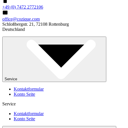
+49 (0) 7472 2772106
office@cozique.com
Schloßbergstr. 21, 72108 Rottenburg
Deutschland
Service
Kontaktformular
Konto Seite
Service
Kontaktformular
Konto Seite