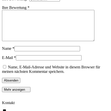
Ihre Bewertung
*
Name
*
E-Mail
*
Name, E-Mail-Adresse und Website in diesem Browser für
meinen nächsten Kommentar speichern.
Mehr anzeigen
Kontakt