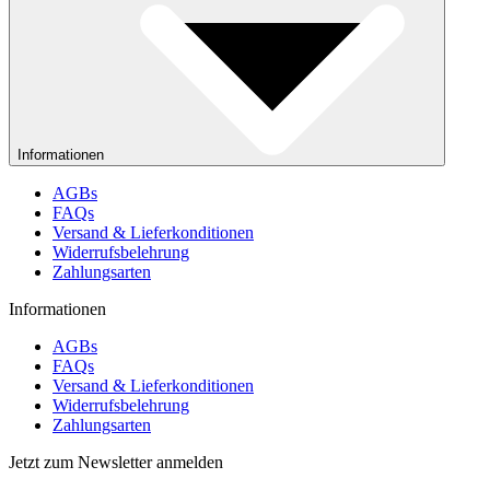
Informationen
AGBs
FAQs
Versand & Lieferkonditionen
Widerrufsbelehrung
Zahlungsarten
Informationen
AGBs
FAQs
Versand & Lieferkonditionen
Widerrufsbelehrung
Zahlungsarten
Jetzt zum Newsletter anmelden